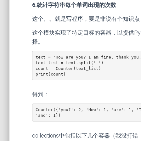
6.统计字符串每个单词出现的次数
这个。。就是写程序，要是非说有个知识点，那就是p
这个模块实现了特定目标的容器，以提供Python标准内建容
择。
text = 'How are you? I am fine, thank you
text_list = text.split(' ')
count = Counter(text_list)
print(count)
得到：
Counter({'you?': 2, 'How': 1, 'are': 1, 'I
'and': 1})
collections中包括以下几个容器（我