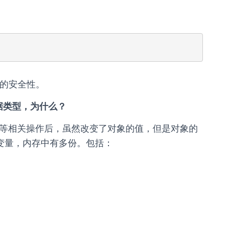
件的安全性。
数据类型，为什么？
+、-等相关操作后，虽然改变了对象的值，但是对象的
的变量，内存中有多份。包括：