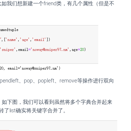
我们想新建一个friend类，有几个属性（但是不
ndleft、pop、popleft、remove等操作进行双向
，如下图，我们可以看到虽然将多个字典合并起来
了list确实将关键字合并了。