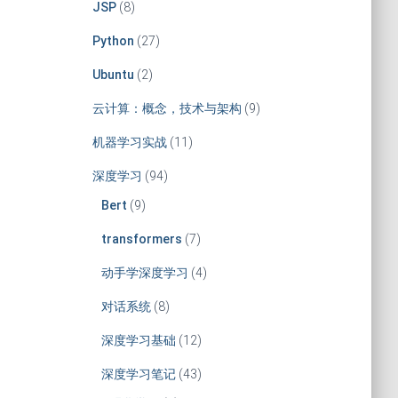
JSP
(8)
Python
(27)
Ubuntu
(2)
云计算：概念，技术与架构
(9)
机器学习实战
(11)
深度学习
(94)
Bert
(9)
transformers
(7)
动手学深度学习
(4)
对话系统
(8)
深度学习基础
(12)
深度学习笔记
(43)