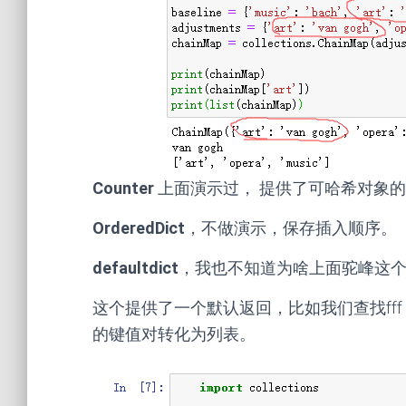
Counter
上面演示过， 提供了可哈希对象的
OrderedDict
，不做演示，保存插入顺序。
defaultdict
，我也不知道为啥上面驼峰这个
这个提供了一个默认返回，比如我们查找ff
的键值对转化为列表。