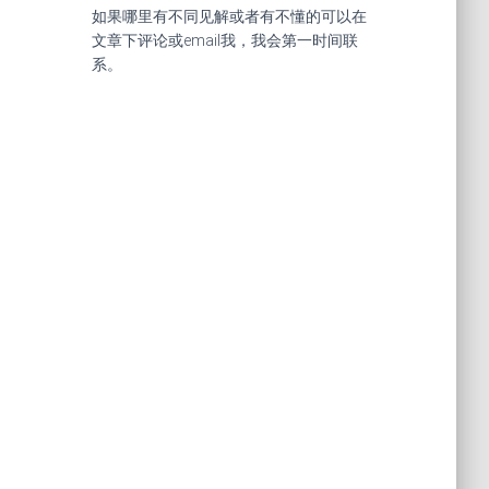
如果哪里有不同见解或者有不懂的可以在
文章下评论或email我，我会第一时间联
系。