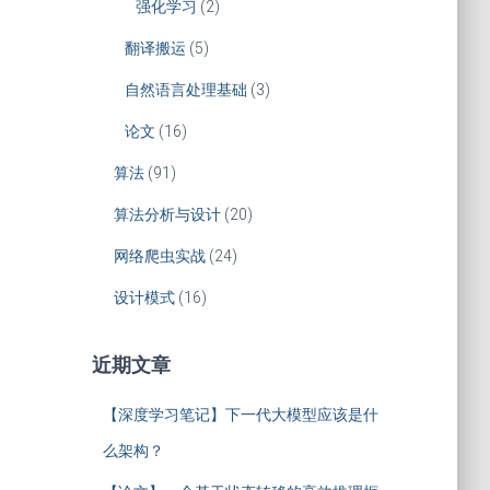
强化学习
(2)
翻译搬运
(5)
自然语言处理基础
(3)
论文
(16)
算法
(91)
算法分析与设计
(20)
网络爬虫实战
(24)
设计模式
(16)
近期文章
【深度学习笔记】下一代大模型应该是什
么架构？