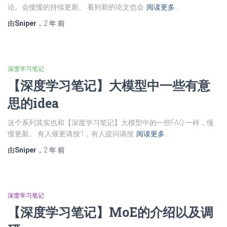
论。会慢慢的持续更新。 看到新的论文也会
阅读更多…
由
Sniper
，
2 年
前
深度学习笔记
【深度学习笔记】大模型中一些有意
思的idea
这个系列其实也和【深度学习笔记】大模型中的一些FAQ 一样，慢
慢更新。 有人催更请按1，有人提问请按
阅读更多…
由
Sniper
，
2 年
前
深度学习笔记
【深度学习笔记】MoE的介绍以及调