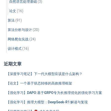
自然语言处理基础
(3)
论文
(16)
算法
(91)
算法分析与设计
(20)
网络爬虫实战
(24)
设计模式
(16)
近期文章
【深度学习笔记】下一代大模型应该是什么架构？
【论文】一个基于状态转移的高效推理框架
【强化学习】DAPO:基于GRPO专为长推理优化的强化学习方案
【强化学习】推理大模型：DeepSeek-R1 解读与复现