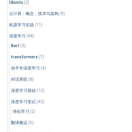
Ubuntu
(2)
云计算：概念，技术与架构
(9)
机器学习实战
(11)
深度学习
(94)
Bert
(9)
transformers
(7)
动手学深度学习
(4)
对话系统
(8)
深度学习基础
(12)
深度学习笔记
(43)
强化学习
(2)
翻译搬运
(5)