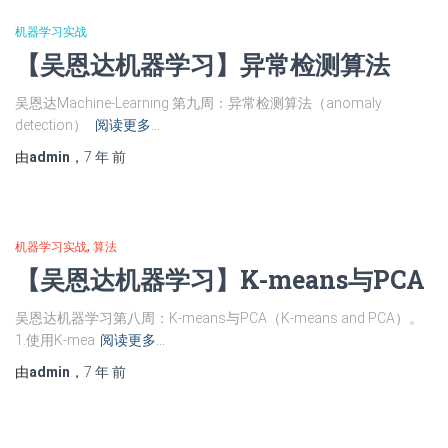
机器学习实战
【吴恩达机器学习】异常检测算法
吴恩达Machine-Learning 第九周：异常检测算法（anomaly
detection）
阅读更多…
由
admin
，
7 年
前
机器学习实战
算法
【吴恩达机器学习】K-means与PCA
吴恩达机器学习第八周：K-means与PCA（K-means and PCA）。
1.使用K-mea
阅读更多…
由
admin
，
7 年
前