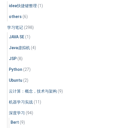
idea快捷键整理
(1)
others
(6)
学习笔记
(298)
JAVA SE
(1)
Java虚拟机
(4)
JSP
(8)
Python
(27)
Ubuntu
(2)
云计算：概念，技术与架构
(9)
机器学习实战
(11)
深度学习
(94)
Bert
(9)