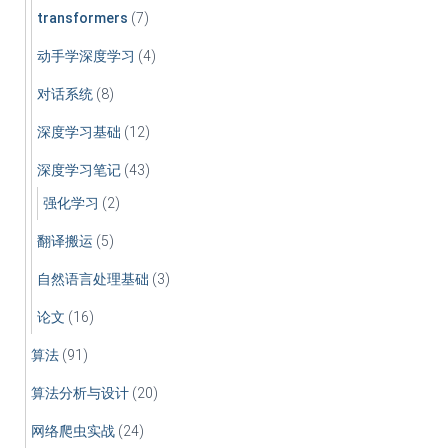
transformers
(7)
动手学深度学习
(4)
对话系统
(8)
深度学习基础
(12)
深度学习笔记
(43)
强化学习
(2)
翻译搬运
(5)
自然语言处理基础
(3)
论文
(16)
算法
(91)
算法分析与设计
(20)
网络爬虫实战
(24)