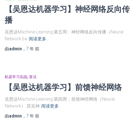
【吴恩达机器学习】神经网络反向传
播
吴恩达Machine-Learning 第五周：神经网络反向传播（Neural
Network ba
阅读更多…
由
admin
，
7 年
前
机器学习实战
算法
【吴恩达机器学习】前馈神经网络
吴恩达Machine-Learning 第四周：前馈神经网络（Neural
Network） 其实神
阅读更多…
由
admin
，
7 年
前