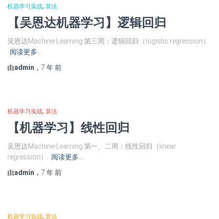
机器学习实战
算法
【吴恩达机器学习】逻辑回归
吴恩达Machine-Learning 第三周：逻辑回归（logistic regression）
阅读更多…
由
admin
，
7 年
前
机器学习实战
算法
【机器学习】线性回归
吴恩达Machine-Learning 第一、二周：线性回归（linear
regression）
阅读更多…
由
admin
，
7 年
前
机器学习实战
算法