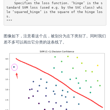
    Specifies the loss function. ‘hinge’ is the s
tandard SVM loss (used e.g. by the SVC class) whi
le ‘squared_hinge’ is the square of the hinge los
s.

"""
图像如下，注意看这个点，被划分为左下类别了。同时我们
差不多可以画出它分类的这条线了。