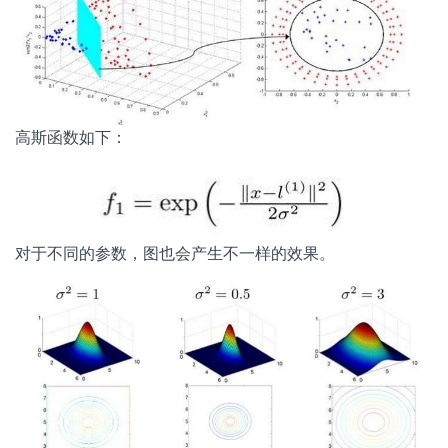
高斯函数如下：
对于不同的参数，图也会产生不一样的效果。