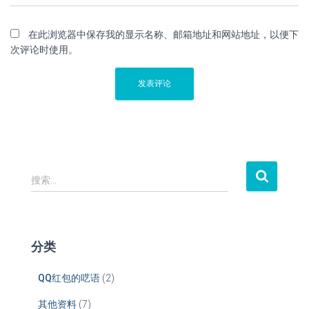
在此浏览器中保存我的显示名称、邮箱地址和网站地址，以便下
次评论时使用。
搜
搜索…
索
：
分类
QQ红包的呓语
(2)
其他资料
(7)