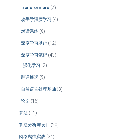
transformers
(7)
动手学深度学习
(4)
对话系统
(8)
深度学习基础
(12)
深度学习笔记
(43)
强化学习
(2)
翻译搬运
(5)
自然语言处理基础
(3)
论文
(16)
算法
(91)
算法分析与设计
(20)
网络爬虫实战
(24)