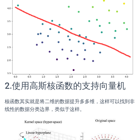
2.使用高斯核函数的支持向量机
核函数其实就是将二维的数据提升多多维，这样可以找到非
线性的数据分类边界，类似于这样。