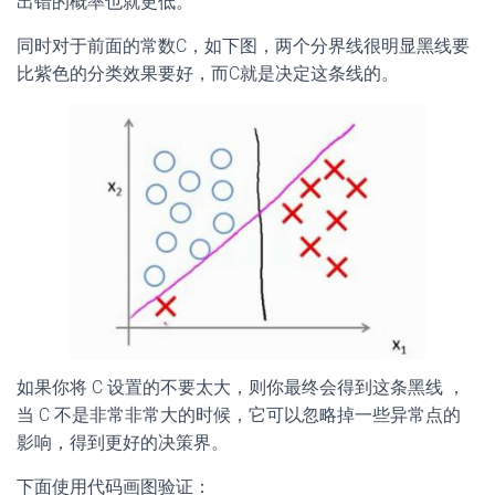
出错的概率也就更低。
同时对于前面的常数C，如下图，两个分界线很明显黑线要
比紫色的分类效果要好，而C就是决定这条线的。
如果你将
C 设置的不要太大，则你最终会得到这条黑线 ，
当 C 不是非常非常大的时候，它可以忽略掉一些异常点的
影响，得到更好的决策界。
下面使用代码画图验证：