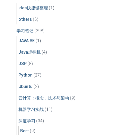
idea快捷键整理
(1)
others
(6)
学习笔记
(298)
JAVA SE
(1)
Java虚拟机
(4)
JSP
(8)
Python
(27)
Ubuntu
(2)
云计算：概念，技术与架构
(9)
机器学习实战
(11)
深度学习
(94)
Bert
(9)