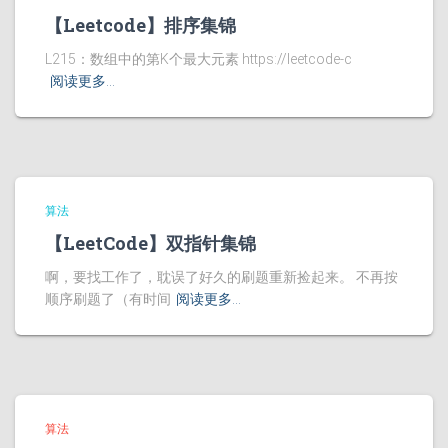
【Leetcode】排序集锦
L215：数组中的第K个最大元素 https://leetcode-c
阅读更多…
算法
【LeetCode】双指针集锦
啊，要找工作了，耽误了好久的刷题重新捡起来。 不再按
顺序刷题了（有时间
阅读更多…
算法