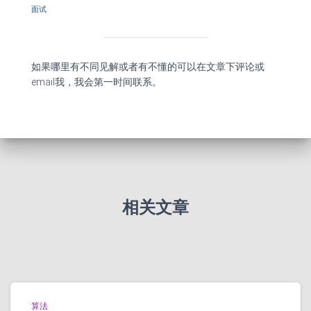
面试
如果哪里有不同见解或者有不懂的可以在文章下评论或
email我，我会第一时间联系。
相关文章
算法