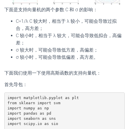
下面是支持向量机的两个参数 C 和 σ 的影响：
C=1/λ C 较大时，相当于 λ 较小，可能会导致过拟
合，高方差；
C 较小时，相当于 λ 较大，可能会导致低拟合，高偏
差；
σ 较大时，可能会导致低方差，高偏差；
σ 较小时，可能会导致低偏差，高方差。
下面我们使用一下使用高斯函数的支持向量机：
首先导包：
import matplotlib.pyplot as plt

from sklearn import svm

import numpy as np

import pandas as pd

import seaborn as sns

import scipy.io as sio