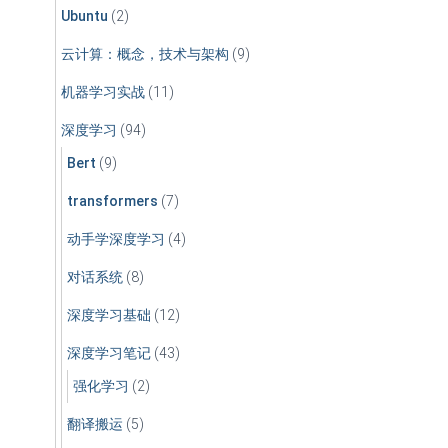
Ubuntu
(2)
云计算：概念，技术与架构
(9)
机器学习实战
(11)
深度学习
(94)
Bert
(9)
transformers
(7)
动手学深度学习
(4)
对话系统
(8)
深度学习基础
(12)
深度学习笔记
(43)
强化学习
(2)
翻译搬运
(5)