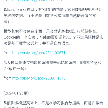
3.
transformer模型没有”创造“的功能，它只能归纳整理已经
见过的数据。（不过是用数学公式而非自然语言做的实
验）。
模型其实不会创造东西，只会对训练数据进行总结拟合。
Google的一个实验，可能颠覆所谓的AGI？不过局限性是实
验是基于数学公式的，并不是自然语言。
from:
http://arxiv.org/abs/2311.00871
4.
大模型是通过构建知识图谱来记忆知识的。(嘿嘿 特意和
2,3放在一起）
from:
http://arxiv.org/abs/2309.14316
(2024.01.26更)
5.
预训练模型实际上并不是在学习拟合数据集，而是在拟合