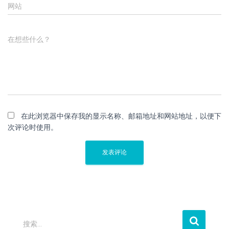
网站
在想些什么？
在此浏览器中保存我的显示名称、邮箱地址和网站地址，以便下
次评论时使用。
搜
搜索…