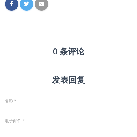
0 条评论
发表回复
名称
*
电子邮件
*