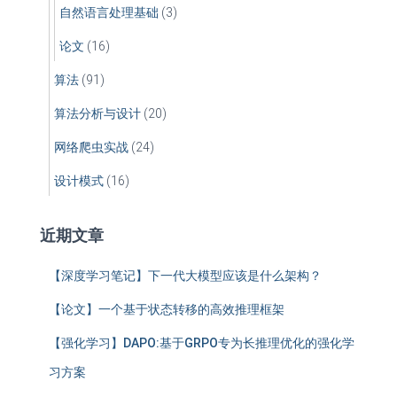
自然语言处理基础
(3)
论文
(16)
算法
(91)
算法分析与设计
(20)
网络爬虫实战
(24)
设计模式
(16)
近期文章
【深度学习笔记】下一代大模型应该是什么架构？
【论文】一个基于状态转移的高效推理框架
【强化学习】DAPO:基于GRPO专为长推理优化的强化学
习方案