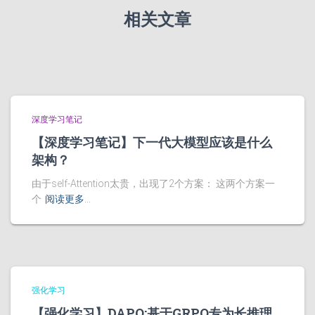
相关文章
深度学习笔记
【深度学习笔记】下一代大模型应该是什么
架构？
由于self-Attention太贵，出现了2个方案： 这两个方案一
个
阅读更多…
强化学习
【强化学习】DAPO:基于GRPO专为长推理