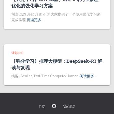
优化的强化学习方案
前言 虽然DeepSeek R1为大家提供了一个使用强化学习来
完成推理
阅读更多…
强化学习
【强化学习】推理大模型：DeepSeek-R1 解
读与复现
摘要 (Scaling Test-Time Compute/Human
阅读更多…
首页
我的简历