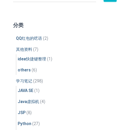
索
：
分类
QQ红包的呓语
(2)
其他资料
(7)
idea快捷键整理
(1)
others
(6)
学习笔记
(298)
JAVA SE
(1)
Java虚拟机
(4)
JSP
(8)
Python
(27)