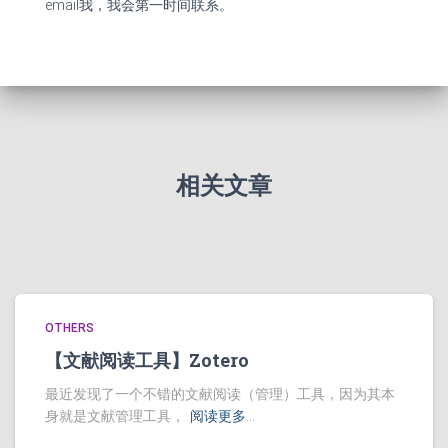
email我，我会第一时间联系。
相关文章
OTHERS
【文献阅读工具】Zotero
最近发现了一个不错的文献阅读（管理）工具，因为其本
身就是文献管理工具，
阅读更多…