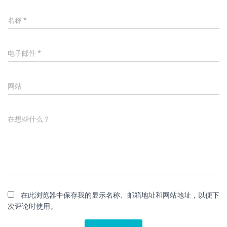
名称
*
电子邮件
*
网站
在想些什么？
在此浏览器中保存我的显示名称、邮箱地址和网站地址，以便下
次评论时使用。