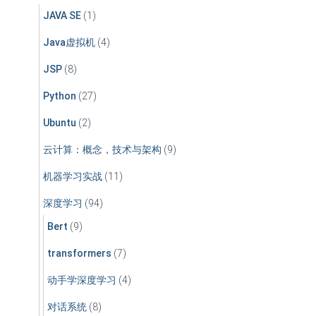
JAVA SE
(1)
Java虚拟机
(4)
JSP
(8)
Python
(27)
Ubuntu
(2)
云计算：概念，技术与架构
(9)
机器学习实战
(11)
深度学习
(94)
Bert
(9)
transformers
(7)
动手学深度学习
(4)
对话系统
(8)