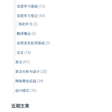
深度学习基础
(12)
深度学习笔记
(43)
强化学习
(2)
翻译搬运
(5)
自然语言处理基础
(3)
论文
(16)
算法
(91)
算法分析与设计
(20)
网络爬虫实战
(24)
设计模式
(16)
近期文章