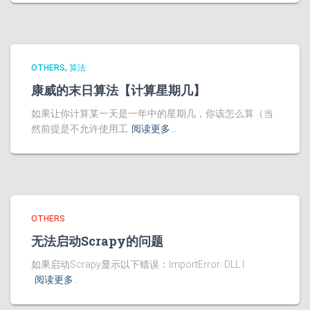
OTHERS
算法
康威的末日算法【计算星期几】
如果让你计算某一天是一年中的星期几，你该怎么算（当
然前提是不允许使用工
阅读更多…
OTHERS
无法启动Scrapy的问题
如果启动Scrapy显示以下错误：ImportError: DLL l
阅读更多…