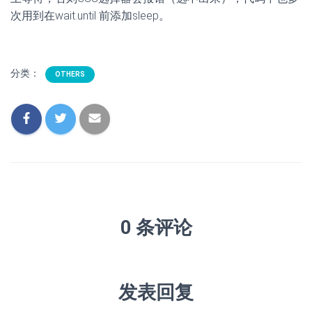
次用到在wait.until 前添加sleep。
分类：
OTHERS
0 条评论
发表回复