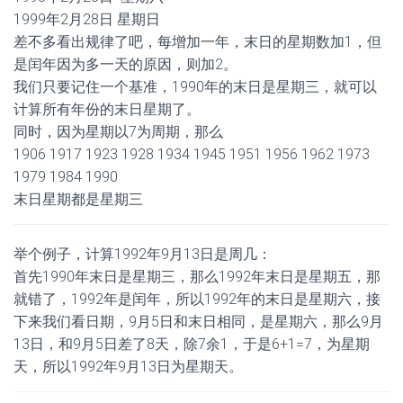
1999年2月28日 星期日
差不多看出规律了吧，每增加一年，末日的星期数加1，但
是闰年因为多一天的原因，则加2。
我们只要记住一个基准，1990年的末日是星期三，就可以
计算所有年份的末日星期了。
同时，因为星期以7为周期，那么
1906 1917 1923 1928 1934 1945 1951 1956 1962 1973
1979 1984 1990
末日星期都是星期三
举个例子，计算1992年9月13日是周几：
首先1990年末日是星期三，那么1992年末日是星期五，那
就错了，1992年是闰年，所以1992年的末日是星期六，接
下来我们看日期，9月5日和末日相同，是星期六，那么9月
13日，和9月5日差了8天，除7余1，于是6+1=7，为星期
天，所以1992年9月13日为星期天。