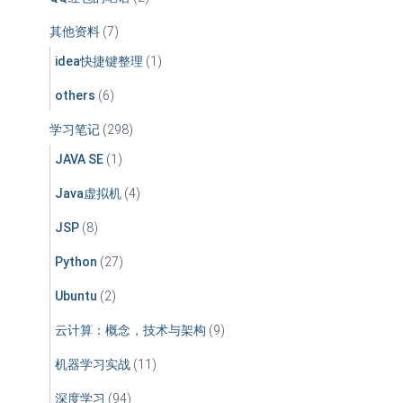
其他资料
(7)
idea快捷键整理
(1)
others
(6)
学习笔记
(298)
JAVA SE
(1)
Java虚拟机
(4)
JSP
(8)
Python
(27)
Ubuntu
(2)
云计算：概念，技术与架构
(9)
机器学习实战
(11)
深度学习
(94)