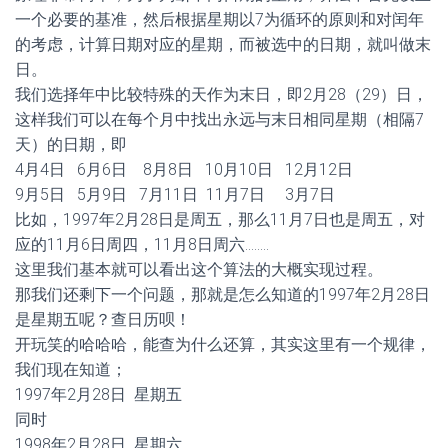
一个必要的基准，然后根据星期以7为循环的原则和对闰年
的考虑，计算日期对应的星期，而被选中的日期，就叫做末
日。
我们选择年中比较特殊的天作为末日，即2月28（29）日，
这样我们可以在每个月中找出永远与末日相同星期（相隔7
天）的日期，即
4月4日 6月6日 8月8日 10月10日 12月12日
9月5日 5月9日 7月11日 11月7日 3月7日
比如，1997年2月28日是周五，那么11月7日也是周五，对
应的11月6日周四，11月8日周六……..
这里我们基本就可以看出这个算法的大概实现过程。
那我们还剩下一个问题，那就是怎么知道的1997年2月28日
是星期五呢？查日历呗！
开玩笑的哈哈哈，能查为什么还算，其实这里有一个规律，
我们现在知道；
1997年2月28日 星期五
同时
1998年2月28日 星期六