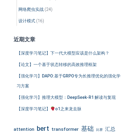
网络爬虫实战
(24)
设计模式
(16)
近期文章
【深度学习笔记】下一代大模型应该是什么架构？
【论文】一个基于状态转移的高效推理框架
【强化学习】DAPO:基于GRPO专为长推理优化的强化学
习方案
【强化学习】推理大模型：DeepSeek-R1 解读与复现
【深度学习笔记】
o1之来龙去脉
bert
基础
汇总
attention
transformer
比赛