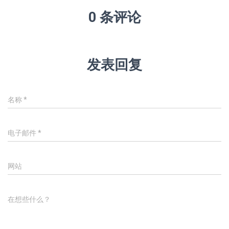
0 条评论
发表回复
名称
*
电子邮件
*
网站
在想些什么？