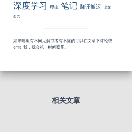
深度学习
笔记
翻译搬运
爬虫
论文
面试
如果哪里有不同见解或者有不懂的可以在文章下评论或
email我，我会第一时间联系。
相关文章