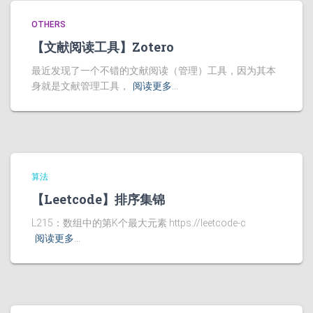
OTHERS
【文献阅读工具】Zotero
最近发现了一个不错的文献阅读（管理）工具，因为其本
身就是文献管理工具，
阅读更多…
算法
【Leetcode】排序集锦
L215：数组中的第K个最大元素 https://leetcode-c
阅读更多…