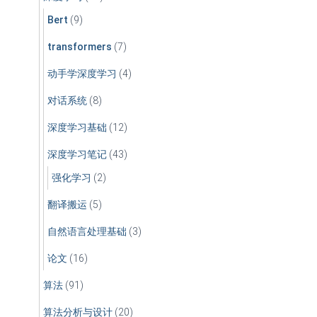
Bert
(9)
transformers
(7)
动手学深度学习
(4)
对话系统
(8)
深度学习基础
(12)
深度学习笔记
(43)
强化学习
(2)
翻译搬运
(5)
自然语言处理基础
(3)
论文
(16)
算法
(91)
算法分析与设计
(20)