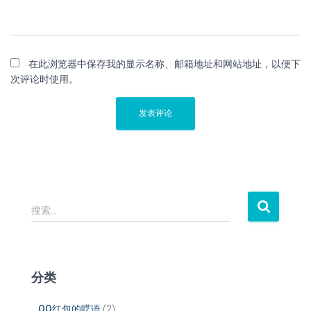
在此浏览器中保存我的显示名称、邮箱地址和网站地址，以便下
次评论时使用。
搜
搜索…
索
：
分类
QQ红包的呓语
(2)