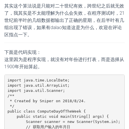
其实这个算法说是只能对二十世纪有效，跨世纪之后就无效
了，我其实是不太能理解为什么会失效，在程序测试时，21
世纪前半叶的几组数据都输出了正确的星期，在后半叶有几
组出现了错误，如果有dalao知道这是为什么，欢迎在评论
区指点一下。
下面是代码实现：
这里因为是程序实现，就没有对年份进行打表，而是选择从
1900年开始算起。
import java.time.LocalDate;

import java.util.ArrayList;

import java.util.Scanner;

/**

 * Created by Sniper on 2018/8/24.

 */

public class ComputeDayOfTheWeek {

    public static void main(String[] args) {

        Scanner scanner = new Scanner(System.in);

        // 获取用户输入的年月日
