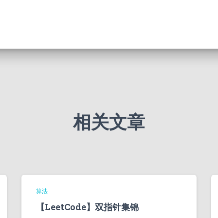
相关文章
算法
【LeetCode】双指针集锦