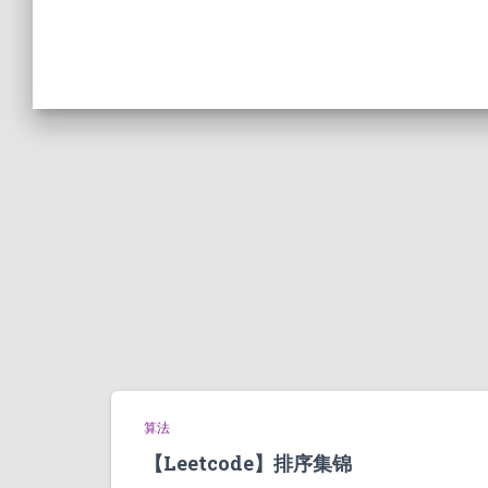
算法
【Leetcode】排序集锦