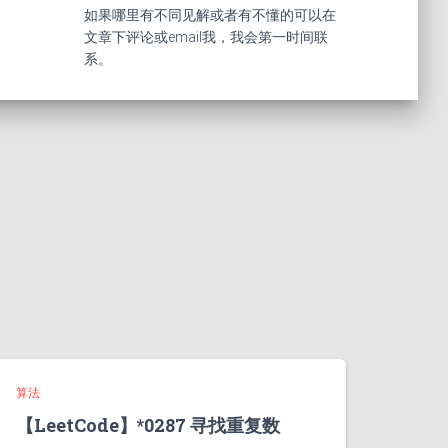
如果哪里有不同见解或者有不懂的可以在
文章下评论或email我，我会第一时间联
系。
算法
【LeetCode】*0287 寻找重复数