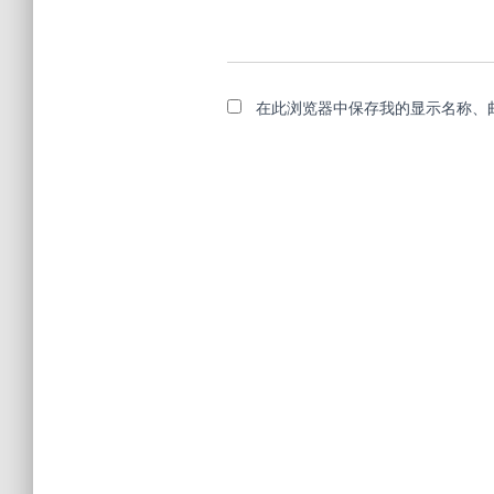
在此浏览器中保存我的显示名称、