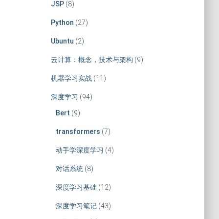
JSP
(8)
Python
(27)
Ubuntu
(2)
云计算：概念，技术与架构
(9)
机器学习实战
(11)
深度学习
(94)
Bert
(9)
transformers
(7)
动手学深度学习
(4)
对话系统
(8)
深度学习基础
(12)
深度学习笔记
(43)