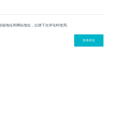
邮箱地址和网站地址，以便下次评论时使用。