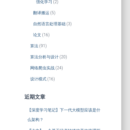
强化学习
(2)
翻译搬运
(5)
自然语言处理基础
(3)
论文
(16)
算法
(91)
算法分析与设计
(20)
网络爬虫实战
(24)
设计模式
(16)
近期文章
【深度学习笔记】下一代大模型应该是什
么架构？