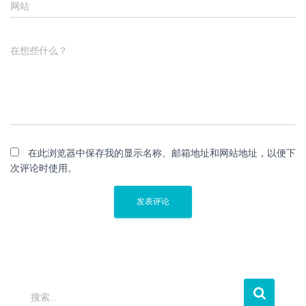
网站
在想些什么？
在此浏览器中保存我的显示名称、邮箱地址和网站地址，以便下
次评论时使用。
搜
搜索…