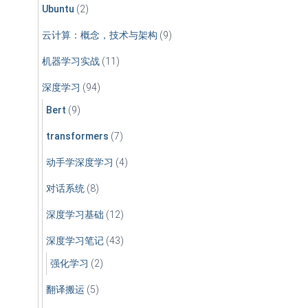
Ubuntu
(2)
云计算：概念，技术与架构
(9)
机器学习实战
(11)
深度学习
(94)
Bert
(9)
transformers
(7)
动手学深度学习
(4)
对话系统
(8)
深度学习基础
(12)
深度学习笔记
(43)
强化学习
(2)
翻译搬运
(5)