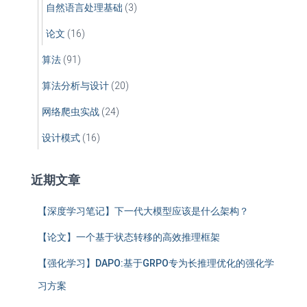
自然语言处理基础
(3)
论文
(16)
算法
(91)
算法分析与设计
(20)
网络爬虫实战
(24)
设计模式
(16)
近期文章
【深度学习笔记】下一代大模型应该是什么架构？
【论文】一个基于状态转移的高效推理框架
【强化学习】DAPO:基于GRPO专为长推理优化的强化学
习方案