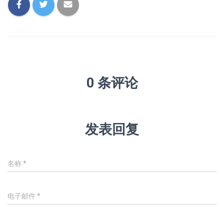
0 条评论
发表回复
名称
*
电子邮件
*