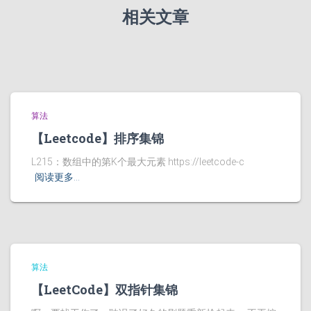
相关文章
算法
【Leetcode】排序集锦
L215：数组中的第K个最大元素 https://leetcode-c
阅读更多…
算法
【LeetCode】双指针集锦