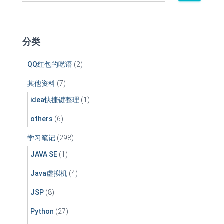
索
：
分类
QQ红包的呓语
(2)
其他资料
(7)
idea快捷键整理
(1)
others
(6)
学习笔记
(298)
JAVA SE
(1)
Java虚拟机
(4)
JSP
(8)
Python
(27)