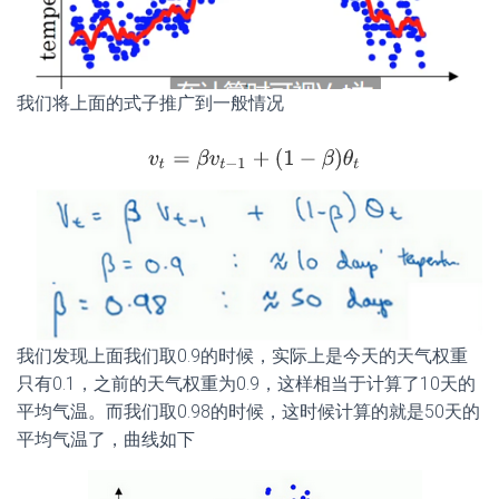
我们将上面的式子推广到一般情况
我们发现上面我们取0.9的时候，实际上是今天的天气权重
只有0.1，之前的天气权重为0.9，这样相当于计算了10天的
平均气温。而我们取0.98的时候，这时候计算的就是50天的
平均气温了，曲线如下