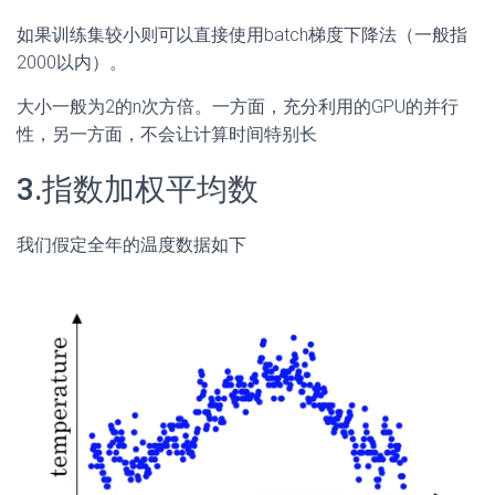
如果训练集较小则可以直接使用batch梯度下降法（一般指
2000以内）。
大小一般为2的n次方倍。一方面，充分利用的GPU的并行
性，另一方面，不会让计算时间特别长
3.指数加权平均数
我们假定全年的温度数据如下