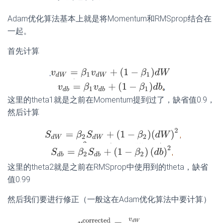
Adam优化算法基本上就是将Momentum和RMSprop结合在
一起。
首先计算
这里的theta1就是之前在Momentum提到过了，缺省值0.9，
然后计算
这里的theta2就是之前在RMSprop中使用到的theta，缺省
值0.99
然后我们要进行修正（一般这在Adam优化算法中要计算）