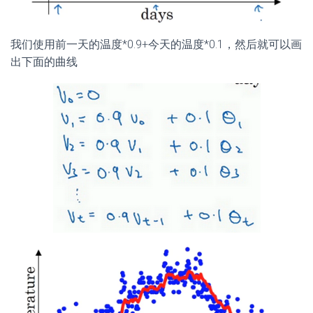
我们使用前一天的温度*0.9+今天的温度*0.1，然后就可以画
出下面的曲线