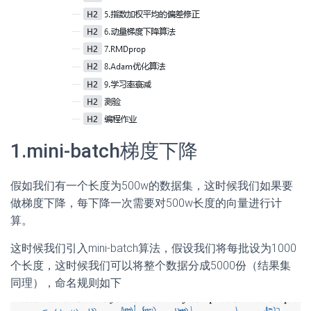
1.mini-batch梯度下降
假如我们有一个长度为500w的数据集，这时候我们如果要
做梯度下降，每下降一次需要对500w长度的向量进行计
算。
这时候我们引入mini-batch算法，假设我们将每批设为1000
个长度，这时候我们可以将整个数据分成5000份（结果集
同理），命名规则如下