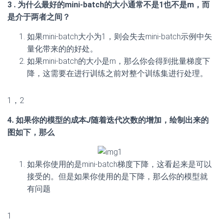
3 . 为什么最好的mini-batch的大小通常不是1也不是m，而
是介于两者之间？
如果mini-batch大小为1，则会失去mini-batch示例中矢
量化带来的的好处。
如果mini-batch的大小是m，那么你会得到批量梯度下
降，这需要在进行训练之前对整个训练集进行处理。
1，2
4. 如果你的模型的成本
J
随着迭代次数的增加，绘制出来的
图如下，那么
如果你使用的是mini-batch梯度下降，这看起来是可以
接受的。但是如果你使用的是下降，那么你的模型就
有问题
1