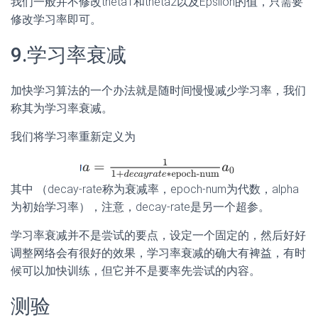
我们一般并不修改theta1和theta2以及Epsilon的值，只需要
修改学习率即可。
9.学习率衰减
加快学习算法的一个办法就是随时间慢慢减少学习率，我们
称其为学习率衰减。
我们将学习率重新定义为
其中 （decay-rate称为衰减率，epoch-num为代数，alpha
为初始学习率），注意，decay-rate是另一个超参。
学习率衰减并不是尝试的要点，设定一个固定的，然后好好
调整网络会有很好的效果，学习率衰减的确大有裨益，有时
候可以加快训练，但它并不是要率先尝试的内容。
测验