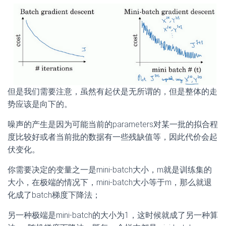
但是我们需要注意，虽然有起伏是无所谓的，但是整体的走
势应该是向下的。
噪声的产生是因为可能当前的parameters对某一批的拟合程
度比较好或者当前批的数据有一些残缺值等，因此代价会起
伏变化。
你需要决定的变量之一是mini-batch大小，m就是训练集的
大小，在极端的情况下，mini-batch大小等于m，那么就退
化成了batch梯度下降法；
另一种极端是mini-batch的大小为1，这时候就成了另一种算