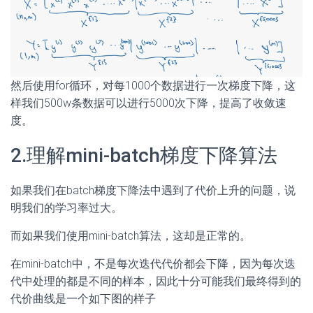
然后使用for循环，对每1000个数据进行一次梯度下降，这
样我们500w条数据可以进行5000次下降，提高了收敛速
度。
2.理解mini-batch梯度下降算法
如果我们在batch梯度下降法中遇到了代价上升的问题，说
明我们的学习率过大。
而如果我们使用mini-batch算法，这却是正常的。
在mini-batch中，不是每次迭代代价都会下降，因为每次迭
代中处理的都是不同的样本，因此十分可能我们最终得到的
代价曲线是一个如下图的样子