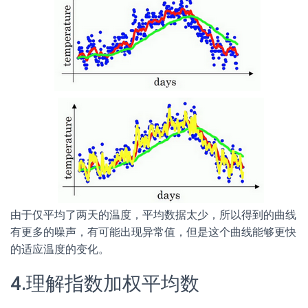
由于仅平均了两天的温度，平均数据太少，所以得到的曲线
有更多的噪声，有可能出现异常值，但是这个曲线能够更快
的适应温度的变化。
4.理解指数加权平均数