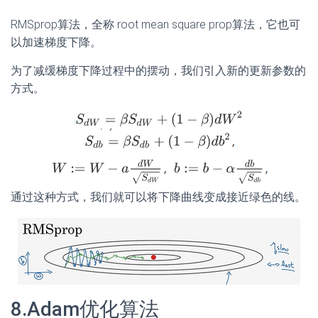
RMSprop算法，全称 root mean square prop算法，它也可
以加速梯度下降。
为了减缓梯度下降过程中的摆动，我们引入新的更新参数的
方式。
通过这种方式，我们就可以将下降曲线变成接近绿色的线。
8.Adam优化算法