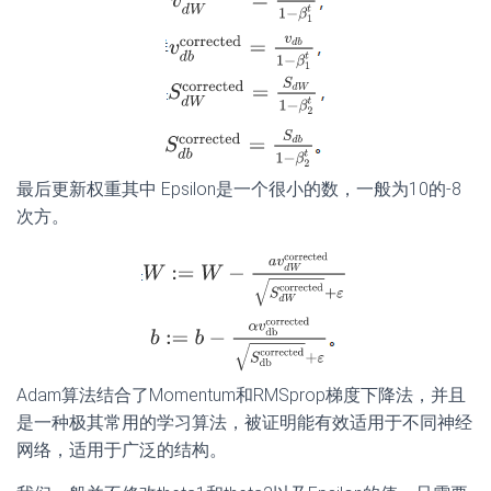
最后更新权重其中 Epsilon是一个很小的数，一般为10的-8
次方。
Adam算法结合了Momentum和RMSprop梯度下降法，并且
是一种极其常用的学习算法，被证明能有效适用于不同神经
网络，适用于广泛的结构。