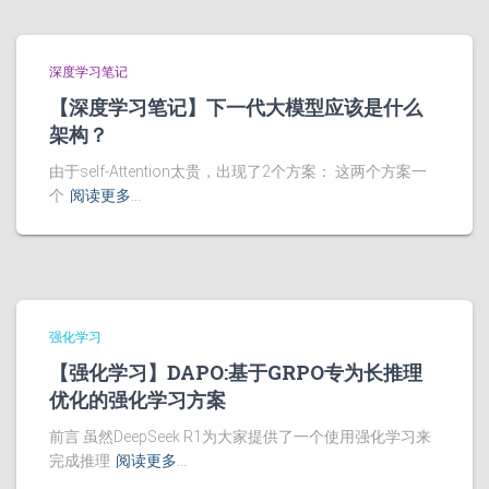
深度学习笔记
【深度学习笔记】下一代大模型应该是什么
架构？
由于self-Attention太贵，出现了2个方案： 这两个方案一
个
阅读更多…
强化学习
【强化学习】DAPO:基于GRPO专为长推理
优化的强化学习方案
前言 虽然DeepSeek R1为大家提供了一个使用强化学习来
完成推理
阅读更多…