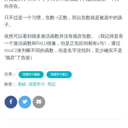
向存在。
只不过是一个习惯，负数->正数，所以负数就是被选中的孩
子。
依然可以看到很多激活函数并没有抛弃负数。（我记得是有
一个激活函数和ReLU很像，但是正负区间都有x与1，通过
mod 2来判断不同的函数，但是名字没找到，至少确实不是
“抛弃”了负值）
分类：
深度学习基础
深度学习笔记
标签：
基础
深度学习
笔记