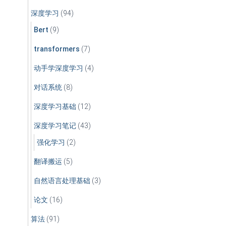
深度学习
(94)
Bert
(9)
transformers
(7)
动手学深度学习
(4)
对话系统
(8)
深度学习基础
(12)
深度学习笔记
(43)
强化学习
(2)
翻译搬运
(5)
自然语言处理基础
(3)
论文
(16)
算法
(91)