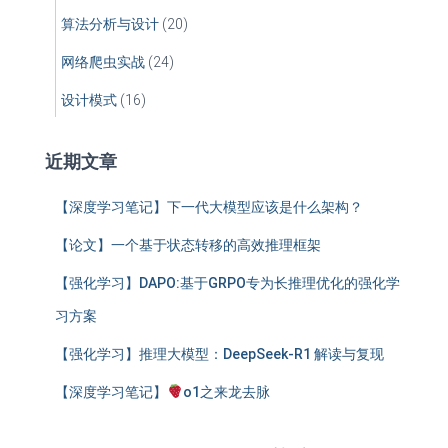
算法分析与设计
(20)
网络爬虫实战
(24)
设计模式
(16)
近期文章
【深度学习笔记】下一代大模型应该是什么架构？
【论文】一个基于状态转移的高效推理框架
【强化学习】DAPO:基于GRPO专为长推理优化的强化学
习方案
【强化学习】推理大模型：DeepSeek-R1 解读与复现
【深度学习笔记】
o1之来龙去脉