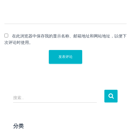
在此浏览器中保存我的显示名称、邮箱地址和网站地址，以便下
次评论时使用。
搜
搜索…
索
：
分类