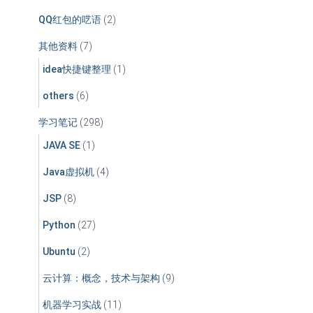
QQ红包的呓语
(2)
其他资料
(7)
idea快捷键整理
(1)
others
(6)
学习笔记
(298)
JAVA SE
(1)
Java虚拟机
(4)
JSP
(8)
Python
(27)
Ubuntu
(2)
云计算：概念，技术与架构
(9)
机器学习实战
(11)