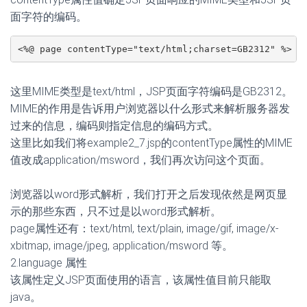
面字符的编码。
<%@ page contentType="text/html;charset=GB2312" %>
这里MIME类型是text/html，JSP页面字符编码是GB2312。
MIME的作用是告诉用户浏览器以什么形式来解析服务器发
过来的信息，编码则指定信息的编码方式。
这里比如我们将example2_7.jsp的contentType属性的MIME
值改成application/msword，我们再次访问这个页面。
浏览器以word形式解析，我们打开之后发现依然是网页显
示的那些东西，只不过是以word形式解析。
page属性还有：text/html, text/plain, image/gif, image/x-
xbitmap, image/jpeg, application/msword 等。
2.language 属性
该属性定义JSP页面使用的语言，该属性值目前只能取
java。