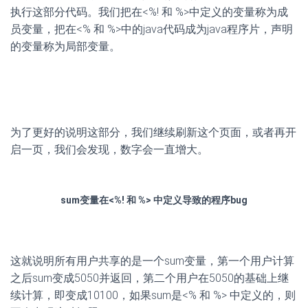
执行这部分代码。我们把在<%! 和 %>中定义的变量称为成
员变量，把在<% 和 %>中的java代码成为java程序片，声明
的变量称为局部变量。
为了更好的说明这部分，我们继续刷新这个页面，或者再开
启一页，我们会发现，数字会一直增大。
sum变量在<%! 和 %> 中定义导致的程序bug
这就说明所有用户共享的是一个sum变量，第一个用户计算
之后sum变成5050并返回，第二个用户在5050的基础上继
续计算，即变成10100，如果sum是<% 和 %> 中定义的，则