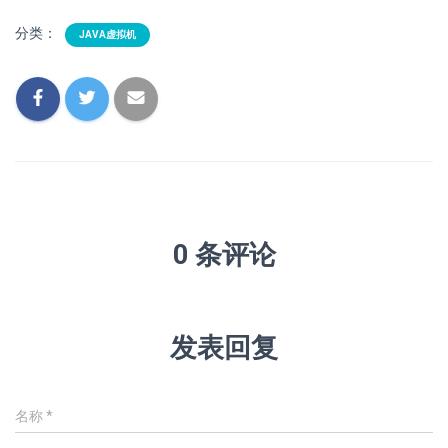
分类：
JAVA虚拟机
0 条评论
发表回复
名称
*