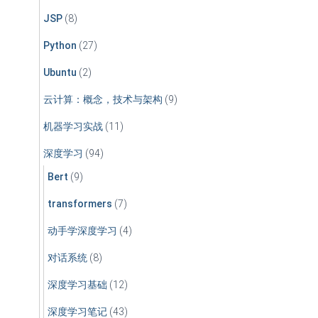
JSP
(8)
Python
(27)
Ubuntu
(2)
云计算：概念，技术与架构
(9)
机器学习实战
(11)
深度学习
(94)
Bert
(9)
transformers
(7)
动手学深度学习
(4)
对话系统
(8)
深度学习基础
(12)
深度学习笔记
(43)