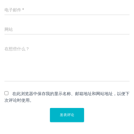
电子邮件
*
网站
在想些什么？
在此浏览器中保存我的显示名称、邮箱地址和网站地址，以便下
次评论时使用。