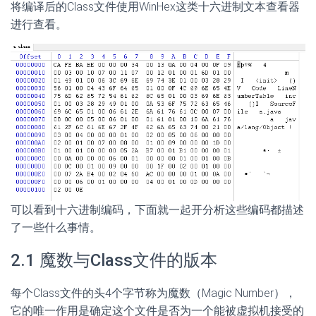
将编译后的Class文件使用WinHex这类十六进制文本查看器
进行查看。
可以看到十六进制编码，下面就一起开分析这些编码都描述
了一些什么事情。
2.1 魔数与Class文件的版本
每个Class文件的头4个字节称为魔数（Magic Number），
它的唯一作用是确定这个文件是否为一个能被虚拟机接受的