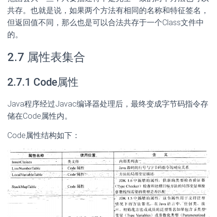
共存。也就是说，如果两个方法有相同的名称和特征签名，
但返回值不同，那么也是可以合法共存于一个Class文件中
的。
2.7 属性表集合
2.7.1 Code属性
Java程序经过Javac编译器处理后，最终变成字节码指令存
储在Code属性内。
Code属性结构如下：