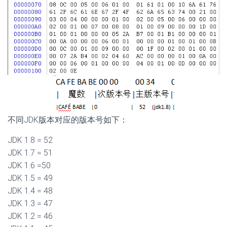
不同JDK版本对应的版本号如下：
JDK 1.8 = 52
JDK 1.7 = 51
JDK 1.6 =50
JDK 1.5 = 49
JDK 1.4 = 48
JDK 1.3 = 47
JDK 1.2 = 46