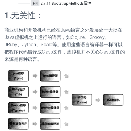
1.无关性：
商业机构和开源机构已经在Java语言之外发展处一大批在
Java虚拟机之上运行的语言，如Clojure、Groovy、
JRuby、Jython、Scala等。使用这些语言编译器一样可以
把程序代码编译成Class文件，虚拟机并不关心Class文件的
来源是何种语言。