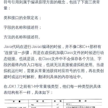
符号引用则属于编译原理方面的概念，包括了下面三类常
量：
类和接口的全限定名；
字段的名称和描述符；
方法的名称和描述符。
Java代码在进行Javac编译的时候，并不像C和C++那样有
“连接”这一步骤，而是在虚拟机加载Class文件的时候进行动
态链接。也就是说，在Class文件中不会保存各个方法、字
段的最终内存入口地址，也就无法直接被虚拟机使用。当虚
拟机运行时，需要从常量池获得对应符号的引用，再在类创
建时或运行时解析、翻译到具体的内存地址中。
在JDK1.7之前有14中常量项类型，他们每一种类型的具体
表结构有不一样，具体如下：