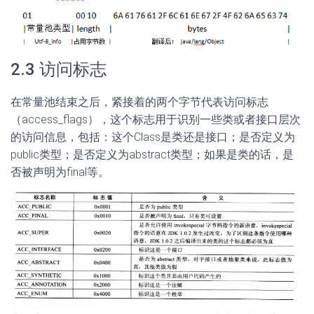
2.3 访问标志
在常量池结束之后，紧接着的两个字节代表访问标志
（access_flags），这个标志用于识别一些类或者接口层次
的访问信息，包括：这个Class是类还是接口；是否定义为
public类型；是否定义为abstract类型；如果是类的话，是
否被声明为final等。