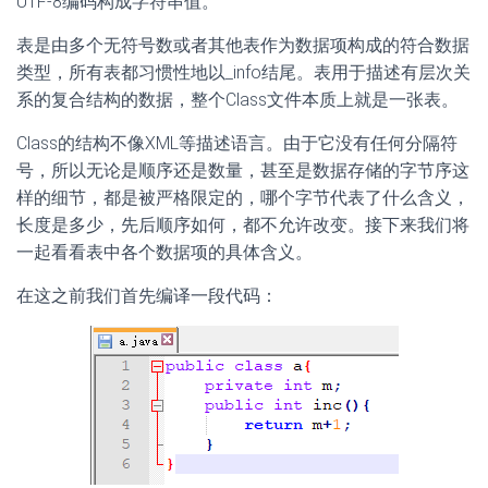
UTF-8编码构成字符串值。
表是由多个无符号数或者其他表作为数据项构成的符合数据
类型，所有表都习惯性地以_info结尾。表用于描述有层次关
系的复合结构的数据，整个Class文件本质上就是一张表。
Class的结构不像XML等描述语言。由于它没有任何分隔符
号，所以无论是顺序还是数量，甚至是数据存储的字节序这
样的细节，都是被严格限定的，哪个字节代表了什么含义，
长度是多少，先后顺序如何，都不允许改变。接下来我们将
一起看看表中各个数据项的具体含义。
在这之前我们首先编译一段代码：