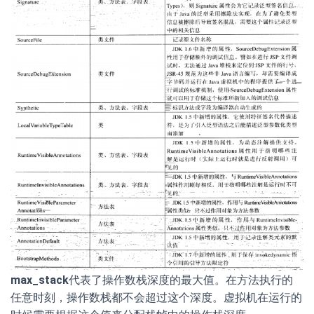
max_stack
代表了操作数栈深度的最大值。在方法执行的
任意时刻，操作数栈都不会超过这个深度。虚拟机在运行的