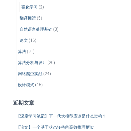
强化学习
(2)
翻译搬运
(5)
自然语言处理基础
(3)
论文
(16)
算法
(91)
算法分析与设计
(20)
网络爬虫实战
(24)
设计模式
(16)
近期文章
【深度学习笔记】下一代大模型应该是什么架构？
【论文】一个基于状态转移的高效推理框架