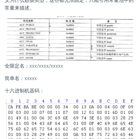
义为什么数据类型，这些都无法固定，只能引用常量池中的
常量来描述。
全限定名：xxx/xxxx/xxxxx
简单名：xxxxx
十六进制机器码：