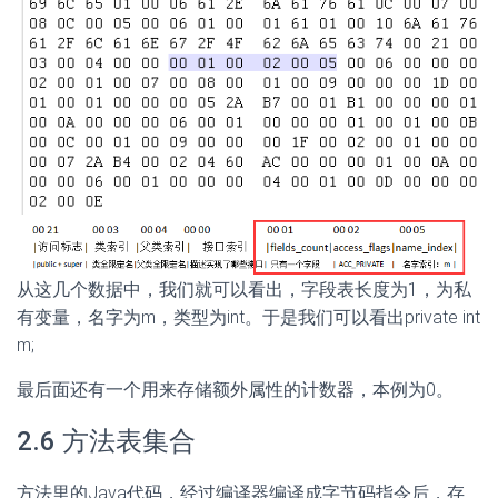
从这几个数据中，我们就可以看出，字段表长度为1，为私
有变量，名字为m，类型为int。于是我们可以看出private int
m;
最后面还有一个用来存储额外属性的计数器，本例为0。
2.6 方法表集合
方法里的Java代码，经过编译器编译成字节码指令后，存