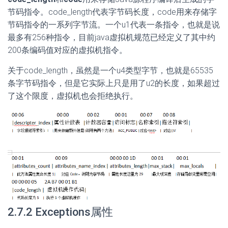
节码指令。code_length代表字节码长度，code用来存储字
节码指令的一系列字节流。一个u1代表一条指令，也就是说
最多有256种指令，目前java虚拟机规范已经定义了其中约
200条编码值对应的虚拟机指令。
关于code_length，虽然是一个u4类型字节，也就是65535
条字节码指令，但是它实际上只是用了u2的长度，如果超过
了这个限度，虚拟机也会拒绝执行。
2.7.2 Exceptions属性