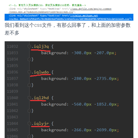
我们看到这个css文件，有那么回事了，和上面的加密参数
差不多