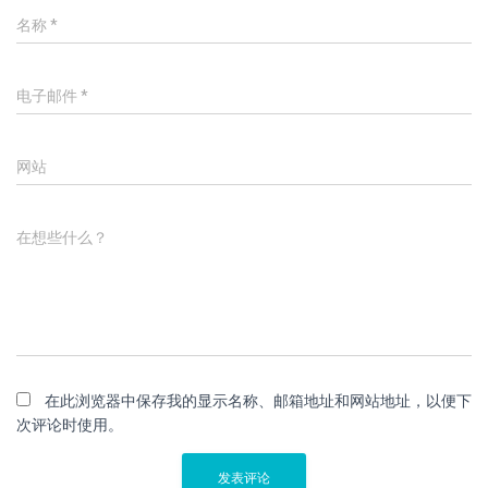
名称
*
电子邮件
*
网站
在想些什么？
在此浏览器中保存我的显示名称、邮箱地址和网站地址，以便下
次评论时使用。