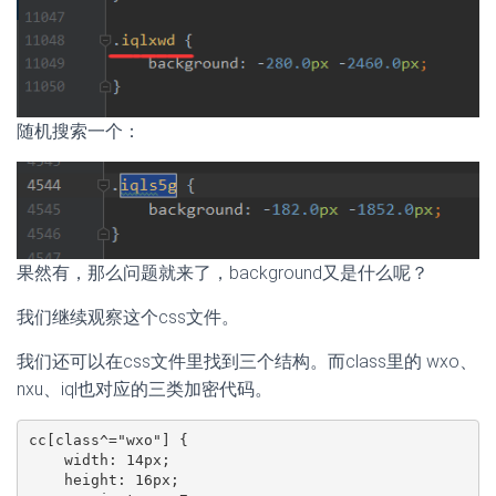
随机搜索一个：
果然有，那么问题就来了，background又是什么呢？
我们继续观察这个css文件。
我们还可以在css文件里找到三个结构。而class里的 wxo、
nxu、iql也对应的三类加密代码。
cc[class^="wxo"] {

    width: 14px;

    height: 16px;
