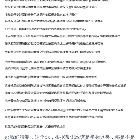
那我们猜测，这个px，根据常识应该是坐标这类，那是不是