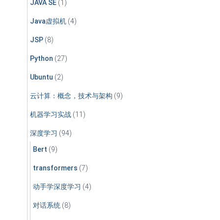
JAVA SE
(1)
Java虚拟机
(4)
JSP
(8)
Python
(27)
Ubuntu
(2)
云计算：概念，技术与架构
(9)
机器学习实战
(11)
深度学习
(94)
Bert
(9)
transformers
(7)
动手学深度学习
(4)
对话系统
(8)