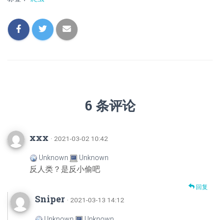
6 条评论
xxx
· 2021-03-02 10:42
Unknown
Unknown
反人类？是反小偷吧
回复
Sniper
· 2021-03-13 14:12
Unknown
Unknown