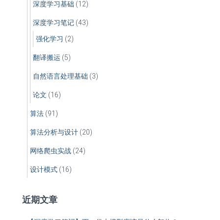
深度学习基础
(12)
深度学习笔记
(43)
强化学习
(2)
翻译搬运
(5)
自然语言处理基础
(3)
论文
(16)
算法
(91)
算法分析与设计
(20)
网络爬虫实战
(24)
设计模式
(16)
近期文章