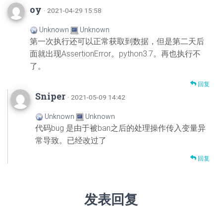
oy
· 2021-04-29 15:58
Unknown
Unknown
第一次执行还可以正常获取到数据，但是第二天后
面就出现AssertionError。python3.7。再也执行不
了。
回复
Sniper
· 2021-05-09 14:42
Unknown
Unknown
代码bug 是由于被ban之后的处理操作传入变量异
常导致。已经改过了
回复
发表回复