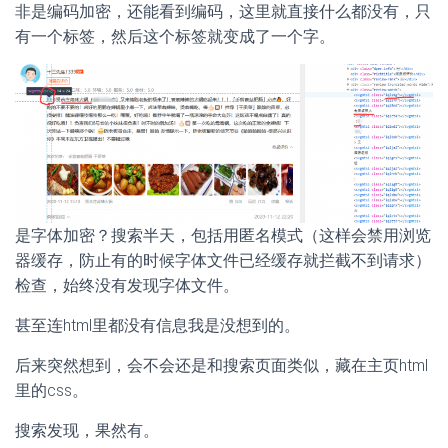
非是编码加密，还能看到编码，这里就直接什么都没有，只
有一个标签，然后这个标签就变成了一个字。
是字体加密？搜索半天，包括用匿名模式（这样会禁用浏览
器缓存，防止有的时候字体文件已经缓存就拦截不到请求）
检查，始终没有发现字体文件。
甚至连html里都没有信息我是没想到的。
后来突然想到，会不会还是和搜索页面类似，藏在主页html
里的css。
搜索发现，果然有。