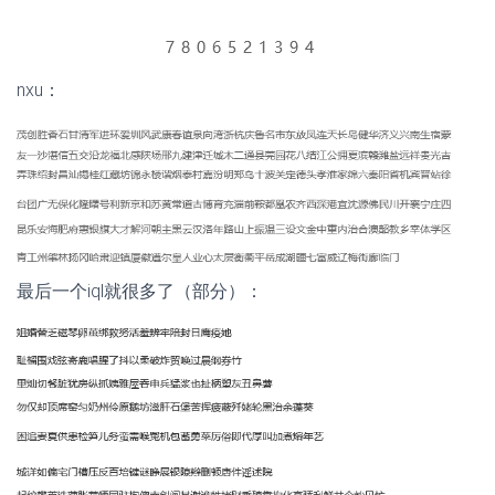
nxu：
最后一个iql就很多了（部分）：