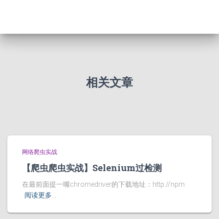
相关文章
网络爬虫实战
【爬虫爬虫实战】Selenium过检测
在最前面提一嘴chromedriver的下载地址：http://npm
阅读更多…