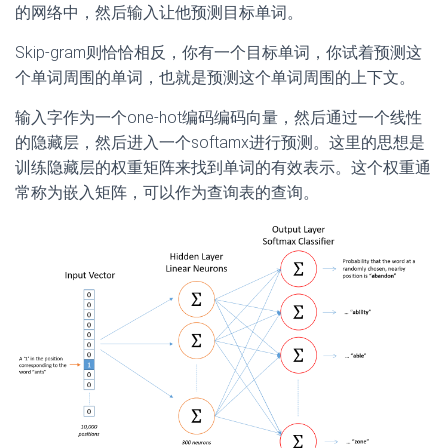
的网络中，然后输入让他预测目标单词。
Skip-gram则恰恰相反，你有一个目标单词，你试着预测这
个单词周围的单词，也就是预测这个单词周围的上下文。
输入字作为一个one-hot编码编码向量，然后通过一个线性
的隐藏层，然后进入一个softamx进行预测。这里的思想是
训练隐藏层的权重矩阵来找到单词的有效表示。这个权重通
常称为嵌入矩阵，可以作为查询表的查询。