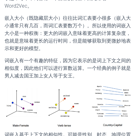
Word2Vec。
嵌入大小（既隐藏层大小）往往比词汇表要小很多（嵌入大
小通常只有几百，而词汇表要数万个）。所以使用的词嵌入
大小是一种权衡：更大的词嵌入意味着更高的计算复杂度，
也就是意味着更长的运行时间，但是能够获取到更微妙地表
示和更好的模型。
词嵌入有一个有趣的特征，因为它表示的是词上下文之间的
相似度，因此他们可以进行算数运算。一个经典的例子就是
男人减去国王加上女人等于女王。
词嵌入基于上下文的相似性。可能是性别、时态、地理位置