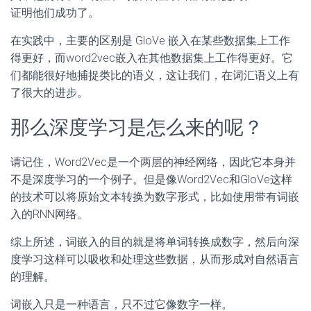
证明他们成功了。
在实践中，主要的区别是 GloVe 嵌入在某些数据集上工作
得更好，而word2vec嵌入在其他数据集上工作得更好。它
们都能很好地捕捉类比的语义，这让我们，在词汇语义上有
了很大的进步。
那么深度学习是怎么来的呢？
请记住，Word2Vec是一个两层的神经网络，因此它本身并
不是深度学习的一个例子。但是像Word2Vec和GloVe这样
的技术可以将原始文本转换为数字形式，比如使用带有词嵌
入的RNN网络。
综上所述，词嵌入的目的就是将单词转换成数字，然后向深
度学习这样可以吸收和处理这些数据，从而形成对自然语言
的理解。
词嵌入只是一种语言，只不过它像数字一样。