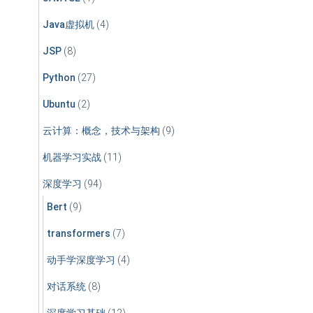
Java虚拟机
(4)
JSP
(8)
Python
(27)
Ubuntu
(2)
云计算：概念，技术与架构
(9)
机器学习实战
(11)
深度学习
(94)
Bert
(9)
transformers
(7)
动手学深度学习
(4)
对话系统
(8)
深度学习基础
(12)