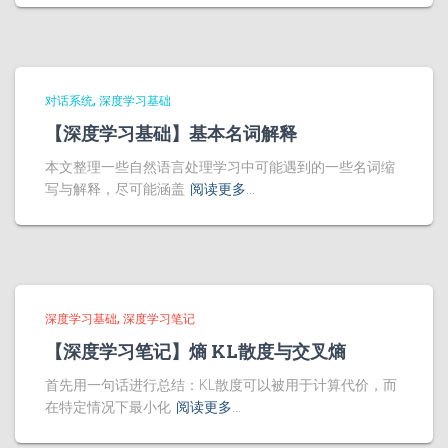
对话系统
深度学习基础
【深度学习基础】基本名词解释
本文整理一些自然语言处理学习中可能遇到的一些名词缩
写与解释，尽可能涵盖
阅读更多…
深度学习基础
深度学习笔记
【深度学习笔记】熵 KL散度与交叉熵
首先用一句话进行总结：KL散度可以被用于计算代价，而
在特定情况下最小化
阅读更多…