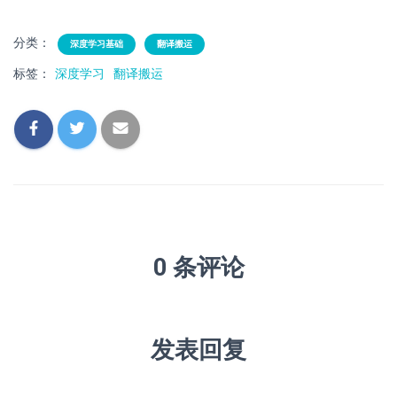
分类：
深度学习基础
翻译搬运
标签：
深度学习
翻译搬运
0 条评论
发表回复