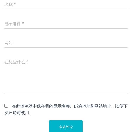
名称
*
电子邮件
*
网站
在想些什么？
在此浏览器中保存我的显示名称、邮箱地址和网站地址，以便下
次评论时使用。