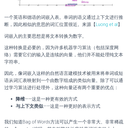
一个英语和德语的词嵌入表。单词的语义通过上下文进行推
断，因此相似的意思的词汇位置很近。来源【
Luong et al
】
词嵌入的主要思想是将文本转换为数字。
这种转换是必要的，因为许多机器学习算法（包括深度网
络）需要它们的输入是连续的向量，他们并不能处理纯文本
字符串。
因此，像词嵌入这样的自然语言建模技术被用来将单词或短
语从词汇表映射到一个由数字组成的类似向量。除了可以通
过学习算法进行处理外，这种向量还有两个重要的优点：
降维
——这是一种更有效的方式
与上下文类似
——这是一种更好的表示方式
我们知道Bag of Words方法可以产生一个非常大、非常稀疏