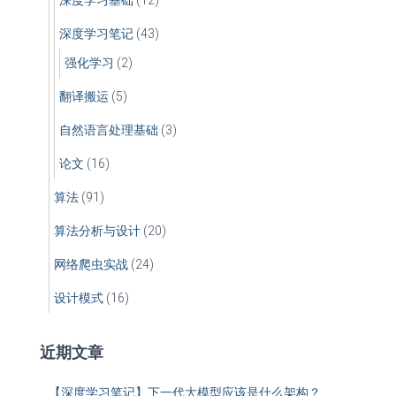
深度学习笔记
(43)
强化学习
(2)
翻译搬运
(5)
自然语言处理基础
(3)
论文
(16)
算法
(91)
算法分析与设计
(20)
网络爬虫实战
(24)
设计模式
(16)
近期文章
【深度学习笔记】下一代大模型应该是什么架构？