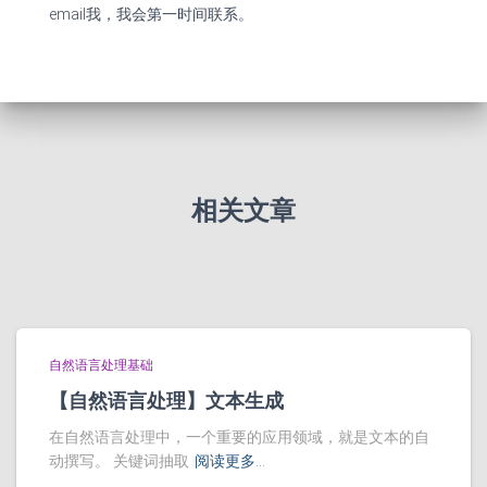
email我，我会第一时间联系。
相关文章
自然语言处理基础
【自然语言处理】文本生成
在自然语言处理中，一个重要的应用领域，就是文本的自
动撰写。 关键词抽取
阅读更多…