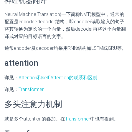
神经机器翻译
Neural Machine Translation(一下简称NMT)模型中，通常的
配置是encoder-decoder结构，即encoder读取输入的句子
将其转换为定长的一个向量，然后decoder再将这个向量翻
译成对应的目标语言的文字。
通常encoder及decoder均采用RNN结构如LSTM或GRU等。
attention
详见：
Attention和self Attention的联系和区别
详见：
Transformer
多头注意力机制
就是多个attention的叠加。在
Transformer
中也有提到。