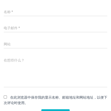
名称
*
电子邮件
*
网站
在想些什么？
在此浏览器中保存我的显示名称、邮箱地址和网站地址，以便下
次评论时使用。