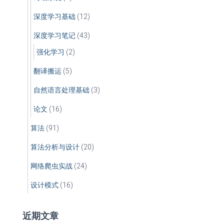
深度学习基础
(12)
深度学习笔记
(43)
强化学习
(2)
翻译搬运
(5)
自然语言处理基础
(3)
论文
(16)
算法
(91)
算法分析与设计
(20)
网络爬虫实战
(24)
设计模式
(16)
近期文章