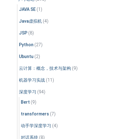
JAVA SE
(1)
Java虚拟机
(4)
JSP
(8)
Python
(27)
Ubuntu
(2)
云计算：概念，技术与架构
(9)
机器学习实战
(11)
深度学习
(94)
Bert
(9)
transformers
(7)
动手学深度学习
(4)
对话系统
(8)