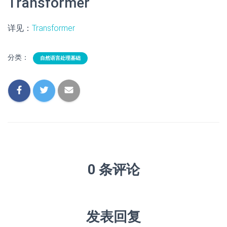
Transformer
详见：
Transformer
分类：
自然语言处理基础
0 条评论
发表回复