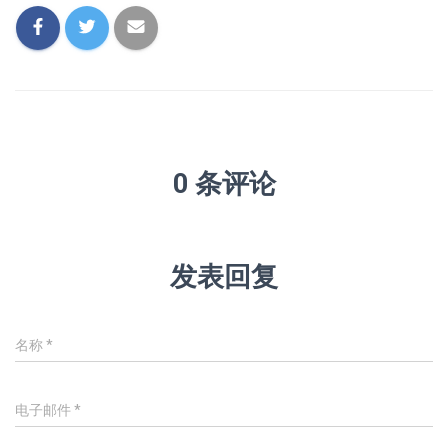
0 条评论
发表回复
名称
*
电子邮件
*