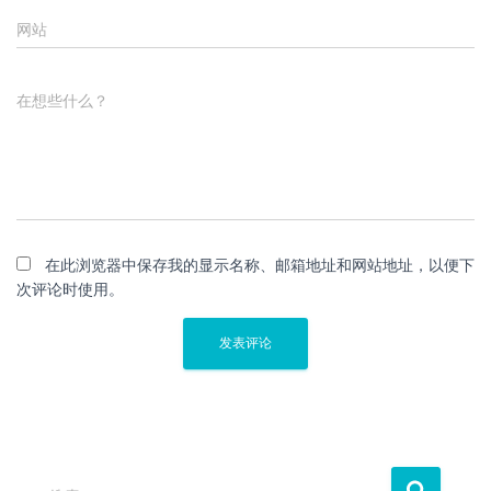
网站
在想些什么？
在此浏览器中保存我的显示名称、邮箱地址和网站地址，以便下
次评论时使用。
搜