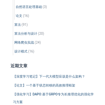
自然语言处理基础
(3)
论文
(16)
算法
(91)
算法分析与设计
(20)
网络爬虫实战
(24)
设计模式
(16)
近期文章
【深度学习笔记】下一代大模型应该是什么架构？
【论文】一个基于状态转移的高效推理框架
【强化学习】DAPO:基于GRPO专为长推理优化的强化学
习方案