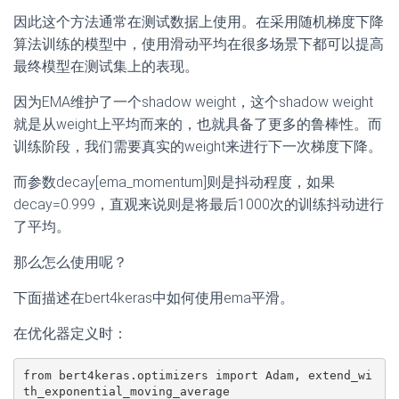
因此这个方法通常在测试数据上使用。在采用随机梯度下降
算法训练的模型中，使用滑动平均在很多场景下都可以提高
最终模型在测试集上的表现。
因为EMA维护了一个shadow weight，这个shadow weight
就是从weight上平均而来的，也就具备了更多的鲁棒性。而
训练阶段，我们需要真实的weight来进行下一次梯度下降。
而参数decay[ema_momentum]则是抖动程度，如果
decay=0.999，直观来说则是将最后1000次的训练抖动进行
了平均。
那么怎么使用呢？
下面描述在bert4keras中如何使用ema平滑。
在优化器定义时：
from bert4keras.optimizers import Adam, extend_wi
th_exponential_moving_average
