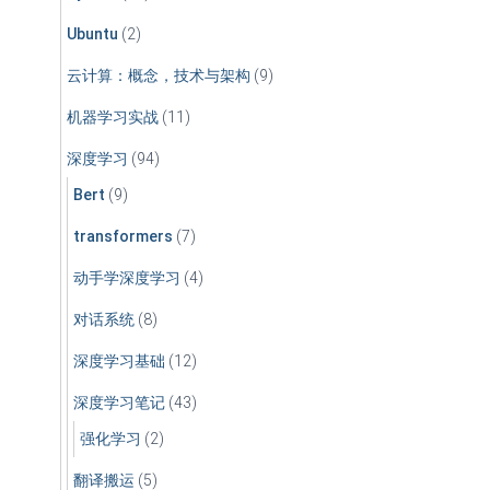
Ubuntu
(2)
云计算：概念，技术与架构
(9)
机器学习实战
(11)
深度学习
(94)
Bert
(9)
transformers
(7)
动手学深度学习
(4)
对话系统
(8)
深度学习基础
(12)
深度学习笔记
(43)
强化学习
(2)
翻译搬运
(5)