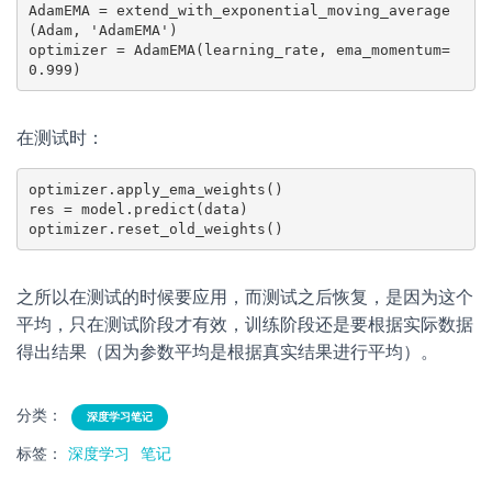
AdamEMA = extend_with_exponential_moving_average
(Adam, 'AdamEMA')

optimizer = AdamEMA(learning_rate, ema_momentum=
0.999)
在测试时：
optimizer.apply_ema_weights()

res = model.predict(data)

optimizer.reset_old_weights()
之所以在测试的时候要应用，而测试之后恢复，是因为这个
平均，只在测试阶段才有效，训练阶段还是要根据实际数据
得出结果（因为参数平均是根据真实结果进行平均）。
分类：
深度学习笔记
标签：
深度学习
笔记