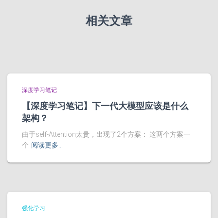
相关文章
深度学习笔记
【深度学习笔记】下一代大模型应该是什么
架构？
由于self-Attention太贵，出现了2个方案： 这两个方案一
个
阅读更多…
强化学习