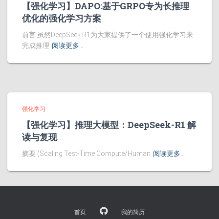
【强化学习】DAPO:基于GRPO专为长推理
优化的强化学习方案
前言 虽然DeepSeek R1为大家提供了一个使用强化学习来
完成推理
阅读更多…
强化学习
【强化学习】推理大模型：DeepSeek-R1 解
读与复现
摘要 (Scaling Test-Time Compute/Human
阅读更多…
首页
我的简历