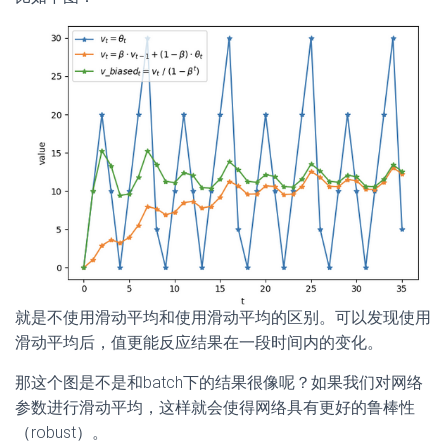
就是不使用滑动平均和使用滑动平均的区别。可以发现使用
滑动平均后，值更能反应结果在一段时间内的变化。
那这个图是不是和batch下的结果很像呢？如果我们对网络
参数进行滑动平均，这样就会使得网络具有更好的鲁棒性
（robust）。