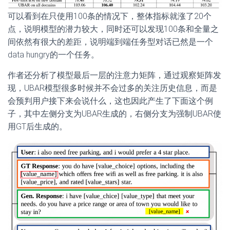
可以看到在只使用100条的情况下，整体指标就涨了20个
点，说明模型的潜力较大，同时还可以发现100条和全量之
间依然有很大的差距，说明端到端任务型对话已然是一个
data hungry的一个任务。
作者还分析了模型最后一层的注意力矩阵，通过观察矩阵发
现，UBAR模型很多时候并不会过多的关注历史信息，而是
会预判用户接下来会说什么，这也因此产生了下面这个例
子，其中左侧分支为UBAR生成的，右侧分支为强制UBAR使
用GT后生成的。