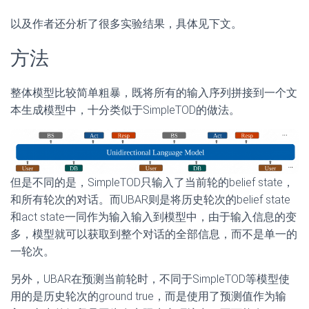
以及作者还分析了很多实验结果，具体见下文。
方法
整体模型比较简单粗暴，既将所有的输入序列拼接到一个文
本生成模型中，十分类似于SimpleTOD的做法。
但是不同的是，SimpleTOD只输入了当前轮的belief state，
和所有轮次的对话。而UBAR则是将历史轮次的belief state
和act state一同作为输入输入到模型中，由于输入信息的变
多，模型就可以获取到整个对话的全部信息，而不是单一的
一轮次。
另外，UBAR在预测当前轮时，不同于SimpleTOD等模型使
用的是历史轮次的ground true，而是使用了预测值作为输