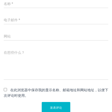
名称
*
电子邮件
*
网站
在想些什么？
在此浏览器中保存我的显示名称、邮箱地址和网站地址，以便下
次评论时使用。