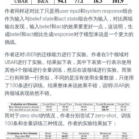
作者同样还对比了只是用user input和system response组合
作为输入与belief state和act state组合作为输入，对比两组
输出发现，输入belief和act的效果要更好一点，这说明，生
成belief和act相比生成response对于模型来说是一个更大的
挑战。
作者还对UBER的迁移能力进行了实验。作者在5个领域对
UBAR进行了实验。结果如下表，其中下表第一行表示使用
其他4个领域进行全量训练，然后在该领域进行实验。而第
二行则和第一行类似，不同的是没有使用全量数据，只使用
了100条进行训练。结果整体来说效果不错，说明UBAR的
跨领域表现依然不错。
而对于zero shot的情况，作者分别尝试了zero-shot、训练
100条和全量训练三种情况。作者的实验结果如下：