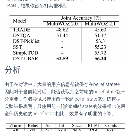
UBAR，结果依然吊打其他模型。
分析
由于在对话中，大量的用户信息都被保存在belief state中，
因此对于当前轮对话，能否获取到之前轮的belief state就十
分重要，作者尝试只使用前一轮的belief state来训练模型，
实验结果表明，只使用前一轮的belief state的效果相比使用
全部历史轮的belief state相比，效果有了明显的下降。