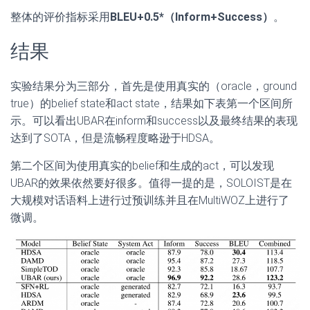
整体的评价指标采用
BLEU+0.5*（Inform+Success）
。
结果
实验结果分为三部分，首先是使用真实的（oracle，ground
true）的belief state和act state，结果如下表第一个区间所
示。可以看出UBAR在inform和success以及最终结果的表现
达到了SOTA，但是流畅程度略逊于HDSA。
第二个区间为使用真实的belief和生成的act，可以发现
UBAR的效果依然要好很多。值得一提的是，SOLOIST是在
大规模对话语料上进行过预训练并且在MultiWOZ上进行了
微调。