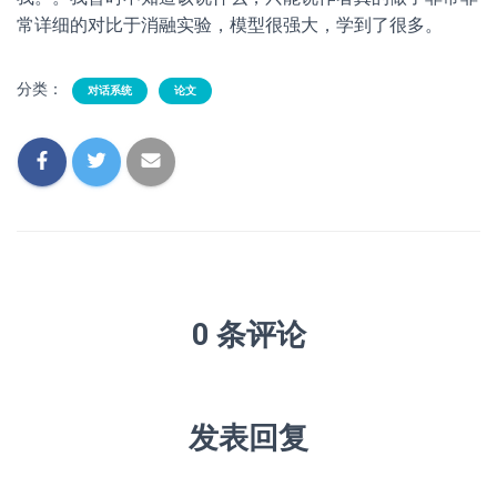
常详细的对比于消融实验，模型很强大，学到了很多。
分类：
对话系统
论文
0 条评论
发表回复