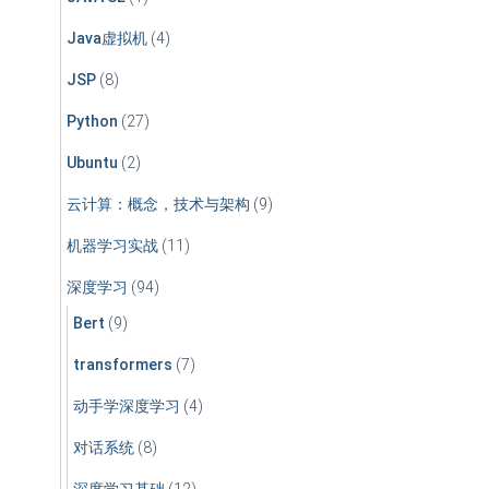
Java虚拟机
(4)
JSP
(8)
Python
(27)
Ubuntu
(2)
云计算：概念，技术与架构
(9)
机器学习实战
(11)
深度学习
(94)
Bert
(9)
transformers
(7)
动手学深度学习
(4)
对话系统
(8)