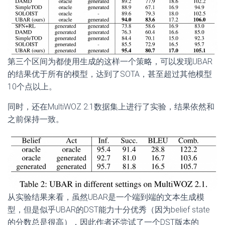
第三个区间为都使用生成的这样一个策略，可以发现UBAR
的结果优于所有的模型，达到了SOTA，甚至超过其他模型
10个点以上。
同时，还在MultiWOZ 2.1数据集上进行了实验，结果依然和
之前保持一致。
从实验结果来看，虽然UBAR是一个端到端的文本生成模
型，但是似乎UBAR的DST能力十分优秀（因为belief state
的分数总是很高），因此作者还尝试了一个DST版本的