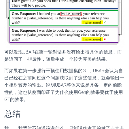
可以发现UBAR在第一轮对话并没有给出很具体的信息，而
是追问了一些属性，随后生成一个较为完美的结果。
而如果在第一步强行干预使用数据集的GT，UBAR会认为自
己已经在之前问过这个问题获取到了这些信息，就会输出一
个相对较差的输出。说明UBAR整体来说是具备一定的前瞻
性的，这也从侧面印证了为什么使用Gen的效果要优于使用
GT的效果。
总结
我。。我暂时不知道该说什么，只能说作者真的做了非常非