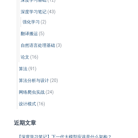
深度学习基础
(12)
深度学习笔记
(43)
强化学习
(2)
翻译搬运
(5)
自然语言处理基础
(3)
论文
(16)
算法
(91)
算法分析与设计
(20)
网络爬虫实战
(24)
设计模式
(16)
近期文章
【深度学习笔记】下一代大模型应该是什么架构？