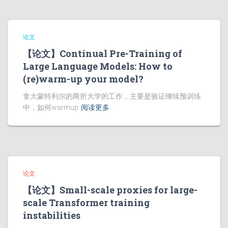
论文
【论文】Continual Pre-Training of
Large Language Models: How to
(re)warm-up your model?
拿大蒙特利尔的两所大学的工作，主要是验证继续预训练
中，如何warmup
阅读更多…
论文
【论文】Small-scale proxies for large-
scale Transformer training
instabilities