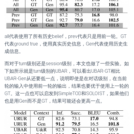
all代表使用了所有历史belief，prev代表只是用前一轮。GT
代表ground true，使用真实历史信息，Gen代表使用历史生
成信息。
而对于turn级别还是session级别，本文也做了一些实验。如
下如所示就是turn级别的UBAR，可以看出UBAR-GT相比
UBAR-Gen从还要低一点，说明即使是在对话级别，在当前
轮的输入中使用前一轮的输出，结果也要优于使用上一轮的
GT。这一点也可以启发到SimpleTOD和SOLOIST，如果他们
也是用Gen而不是GT，结果可能还会更高一点。