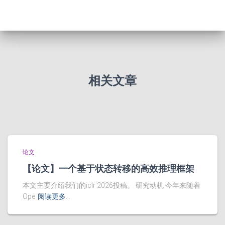
相关文章
论文
【论文】一个基于状态转移的高效推理框架
本文主要介绍我们的iclr 2026投稿。 研究动机 今年来随着
Ope
阅读更多…