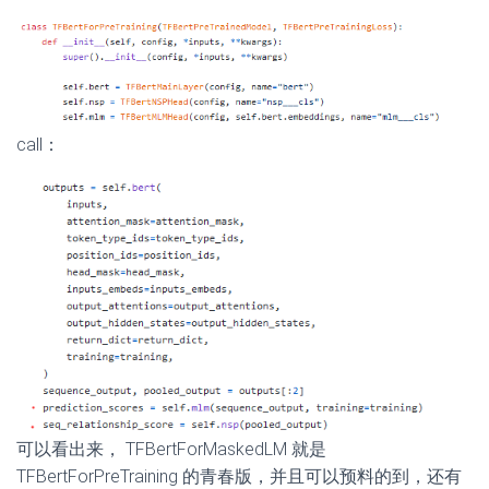
call：
可以看出来， TFBertForMaskedLM 就是
TFBertForPreTraining 的青春版，并且可以预料的到，还有