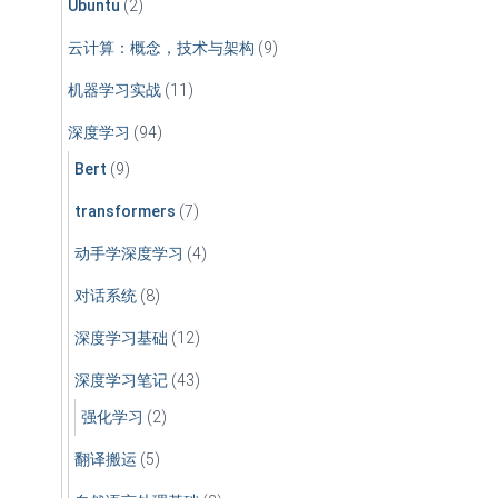
Ubuntu
(2)
云计算：概念，技术与架构
(9)
机器学习实战
(11)
深度学习
(94)
Bert
(9)
transformers
(7)
动手学深度学习
(4)
对话系统
(8)
深度学习基础
(12)
深度学习笔记
(43)
强化学习
(2)
翻译搬运
(5)