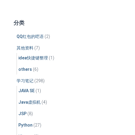
：
分类
QQ红包的呓语
(2)
其他资料
(7)
idea快捷键整理
(1)
others
(6)
学习笔记
(298)
JAVA SE
(1)
Java虚拟机
(4)
JSP
(8)
Python
(27)