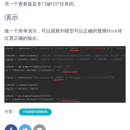
另一个青春版是专门做NSP任务的。
演示
做一个简单演示，可以观察到模型可以正确的预测Mask掉
位置正确的输出。
分类：
TRANSFORMERS