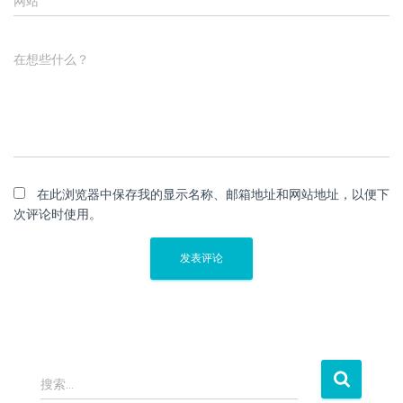
网站
在想些什么？
在此浏览器中保存我的显示名称、邮箱地址和网站地址，以便下
次评论时使用。
搜
搜索…
索