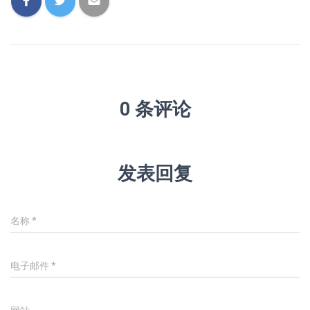
0 条评论
发表回复
名称
*
电子邮件
*